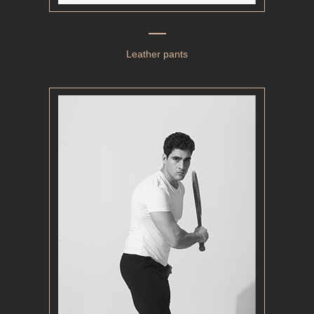
Leather pants