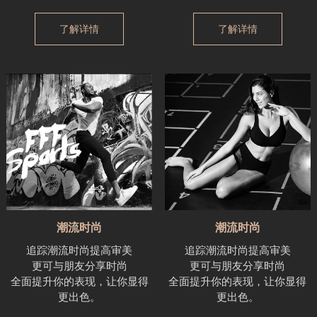
了解详情
了解详情
潮流时尚
潮流时尚
追踪潮流时尚提高审美
追踪潮流时尚提高审美
更可与朋友分享时尚
更可与朋友分享时尚
全面提升你的表现，让你显得
全面提升你的表现，让你显得
更出色。
更出色。