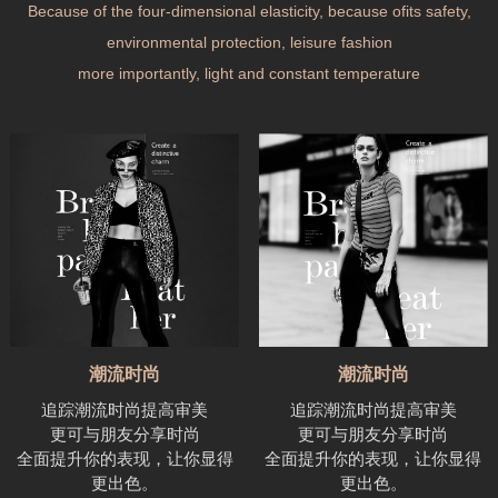
Because of the four-dimensional elasticity, because ofits safety,
environmental protection, leisure fashion
more importantly, light and constant temperature
潮流时尚
潮流时尚
追踪潮流时尚提高审美
追踪潮流时尚提高审美
更可与朋友分享时尚
更可与朋友分享时尚
全面提升你的表现，让你显得
全面提升你的表现，让你显得
更出色。
更出色。