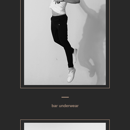
bar underwear