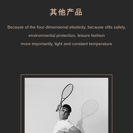
其他产品
Because of the four-dimensional elasticity, because ofits safety,
environmental protection, leisure fashion
more importantly, light and constant temperature